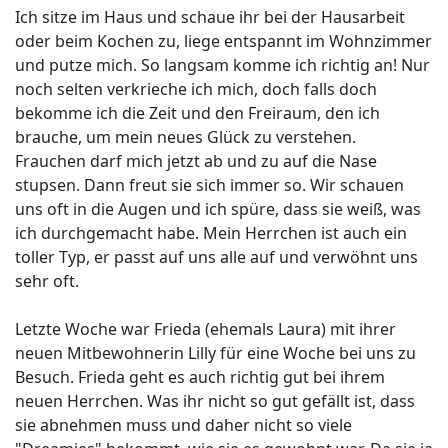
Ich sitze im Haus und schaue ihr bei der Hausarbeit
oder beim Kochen zu, liege entspannt im Wohnzimmer
und putze mich. So langsam komme ich richtig an! Nur
noch selten verkrieche ich mich, doch falls doch
bekomme ich die Zeit und den Freiraum, den ich
brauche, um mein neues Glück zu verstehen.
Frauchen darf mich jetzt ab und zu auf die Nase
stupsen. Dann freut sie sich immer so. Wir schauen
uns oft in die Augen und ich spüre, dass sie weiß, was
ich durchgemacht habe. Mein Herrchen ist auch ein
toller Typ, er passt auf uns alle auf und verwöhnt uns
sehr oft.
Letzte Woche war Frieda (ehemals Laura) mit ihrer
neuen Mitbewohnerin Lilly für eine Woche bei uns zu
Besuch. Frieda geht es auch richtig gut bei ihrem
neuen Herrchen. Was ihr nicht so gut gefällt ist, dass
sie abnehmen muss und daher nicht so viele