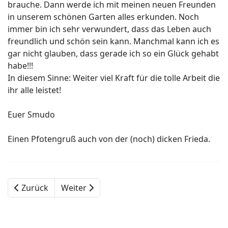
brauche. Dann werde ich mit meinen neuen Freunden
in unserem schönen Garten alles erkunden. Noch
immer bin ich sehr verwundert, dass das Leben auch
freundlich und schön sein kann. Manchmal kann ich es
gar nicht glauben, dass gerade ich so ein Glück gehabt
habe!!!
In diesem Sinne: Weiter viel Kraft für die tolle Arbeit die
ihr alle leistet!
Euer Smudo
Einen Pfotengruß auch von der (noch) dicken Frieda.
Zurück
Weiter