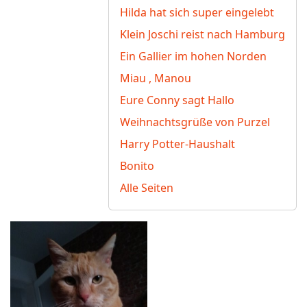
Hilda hat sich super eingelebt
Klein Joschi reist nach Hamburg
Ein Gallier im hohen Norden
Miau , Manou
Eure Conny sagt Hallo
Weihnachtsgrüße von Purzel
Harry Potter-Haushalt
Bonito
Alle Seiten