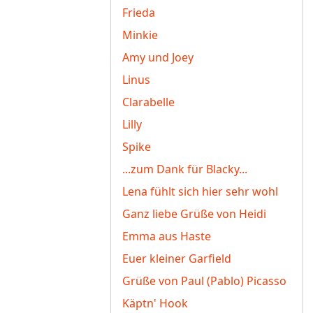
Frieda
Minkie
Amy und Joey
Linus
Clarabelle
Lilly
Spike
...zum Dank für Blacky...
Lena fühlt sich hier sehr wohl
Ganz liebe Grüße von Heidi
Emma aus Haste
Euer kleiner Garfield
Grüße von Paul (Pablo) Picasso
Käptn' Hook