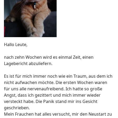
Hallo Leute,
nach zehn Wochen wird es einmal Zeit, einen
Lagebericht abzuliefern.
Es ist für mich immer noch wie ein Traum, aus dem ich
nicht aufwachen möchte. Die ersten Wochen waren
für uns alle nervenaufreibend. Ich hatte so große
Angst, dass ich gezittert und mich immer wieder
versteckt habe. Die Panik stand mir ins Gesicht
geschrieben.
Mein Frauchen hat alles versucht, mir den Neustart zu