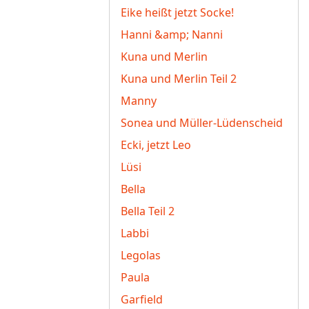
Eike heißt jetzt Socke!
Hanni &amp; Nanni
Kuna und Merlin
Kuna und Merlin Teil 2
Manny
Sonea und Müller-Lüdenscheid
Ecki, jetzt Leo
Lüsi
Bella
Bella Teil 2
Labbi
Legolas
Paula
Garfield