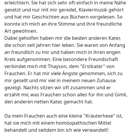
erleichtern. Sie hat sich sehr oft einfach in meine Nähe
gesetzt und nur mit mir geredet, Klaviermusik gehört
und hat mir Geschichten aus Büchern vorgelesen. So
konnte ich mich an ihre Stimme und ihre freundliche
Art gewöhnen.
Dabei geholfen haben mir die beiden anderen Kater,
die schon seit Jahren hier leben. Sie waren von Anfang
an freundlich zu mir und haben mich in ihren engen
Kreis aufgenommen. Eine besondere Freundschaft
verbindet mich mit Thayson, dem "Erstkater" von
Frauchen. Er hat mir viele Ängste genommen, sich zu
mir gesellt und mir viel in meinem neuen Zuhause
gezeigt. Nachts sitzen wir oft zusammen und er
erzählt mir, was Frauchen schon alles für ihn und Gimli,
den anderen netten Kater, gemacht hat.
Da mein Frauchen auch eine kleine "Kräuterhexe" ist,
hat sie mich mit einem homöopathischen Mittel
behandelt und seitdem bin ich wie verwandelt!