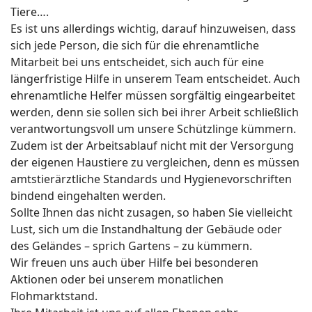
Tiere….
Es ist uns allerdings wichtig, darauf hinzuweisen, dass
sich jede Person, die sich für die ehrenamtliche
Mitarbeit bei uns entscheidet, sich auch für eine
längerfristige Hilfe in unserem Team entscheidet. Auch
ehrenamtliche Helfer müssen sorgfältig eingearbeitet
werden, denn sie sollen sich bei ihrer Arbeit schließlich
verantwortungsvoll um unsere Schützlinge kümmern.
Zudem ist der Arbeitsablauf nicht mit der Versorgung
der eigenen Haustiere zu vergleichen, denn es müssen
amtstierärztliche Standards und Hygienevorschriften
bindend eingehalten werden.
Sollte Ihnen das nicht zusagen, so haben Sie vielleicht
Lust, sich um die Instandhaltung der Gebäude oder
des Geländes – sprich Gartens – zu kümmern.
Wir freuen uns auch über Hilfe bei besonderen
Aktionen oder bei unserem monatlichen
Flohmarktstand.