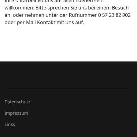
Ihre Mitarbeit ist uns auf allen Ebenen sehr
willkommen. Bitte sprechen Sie uns bei einem Besuch
an, oder nehmen unter der Rufnummer 0 57 23 82 902
oder per Mail Kontakt mit uns auf.
Datenschutz
Impressum
Links