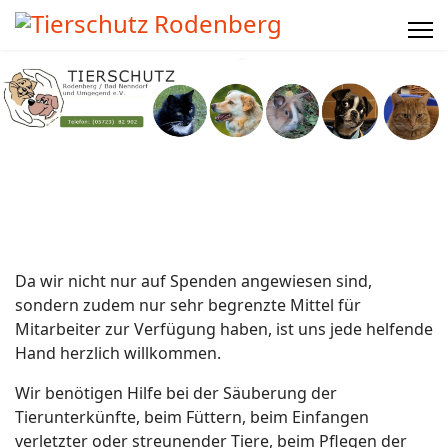
Da wir nicht nur auf Spenden angewiesen sind,
sondern zudem nur sehr begrenzte Mittel für
Mitarbeiter zur Verfügung haben, ist uns jede helfende
Hand herzlich willkommen.
Wir benötigen Hilfe bei der Säuberung der
Tierunterkünfte, beim Füttern, beim Einfangen
verletzter oder streunender Tiere, beim Pflegen der