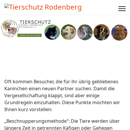
Oft kommen Besucher, die für ihr übrig gebliebenes
Kaninchen einen neuen Partner suchen. Damit die
Vergesellschaftung klappt, sind aber einige
Grundregeln einzuhalten. Diese Punkte möchten wir
Ihnen kurz vorstellen:
„Beschnupperungsmethode“: Die Tiere werden über
längere Zeit in getrennten Käfigen oder Gehegen