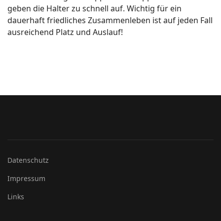
geben die Halter zu schnell auf. Wichtig für ein
dauerhaft friedliches Zusammenleben ist auf jeden Fall
ausreichend Platz und Auslauf!
Datenschutz
Impressum
Links