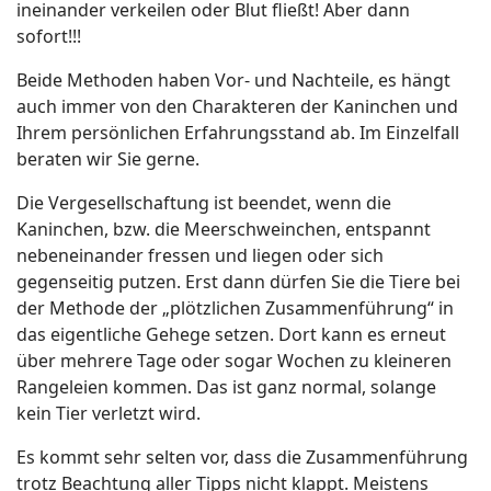
ineinander verkeilen oder Blut fließt! Aber dann
sofort!!!
Beide Methoden haben Vor- und Nachteile, es hängt
auch immer von den Charakteren der Kaninchen und
Ihrem persönlichen Erfahrungsstand ab. Im Einzelfall
beraten wir Sie gerne.
Die Vergesellschaftung ist beendet, wenn die
Kaninchen, bzw. die Meerschweinchen, entspannt
nebeneinander fressen und liegen oder sich
gegenseitig putzen. Erst dann dürfen Sie die Tiere bei
der Methode der „plötzlichen Zusammenführung“ in
das eigentliche Gehege setzen. Dort kann es erneut
über mehrere Tage oder sogar Wochen zu kleineren
Rangeleien kommen. Das ist ganz normal, solange
kein Tier verletzt wird.
Es kommt sehr selten vor, dass die Zusammenführung
trotz Beachtung aller Tipps nicht klappt. Meistens