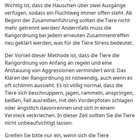
Wichtig ist, dass die Häuschen über zwei Ausgänge
verfügen, sodass ein Fluchtweg immer offen steht. Ab
Beginn der Zusammenführung sollten die Tiere nicht
mehr getrennt werden! Andernfalls muss die
Rangordnung bei jedem erneuten Zusammentreffen
neu geklärt werden, was für die Tiere Stress bedeutet.
Der Vorteil dieser Methode ist, dass die Tiere die
Rangordnung von Anfang an regeln und eine
Anstauung von Aggressionen vermindert wird. Das
Klären der Rangordnung ist notwendig, auch wenn es
oft schlimm aussieht. Es ist völlig normal, dass die
Tiere sich beschnuppern, jagen, rammeln, anspringen,
beißen, Fell ausreißen, mit den Vorderpfoten schlagen
oder ängstlich davonrennen und sich in einem
Versteck verkriechen. In dieser Zeit sollten Sie die Tiere
nicht unbeaufsichtigt lassen.
Greifen Sie bitte nur ein, wenn sich die Tiere