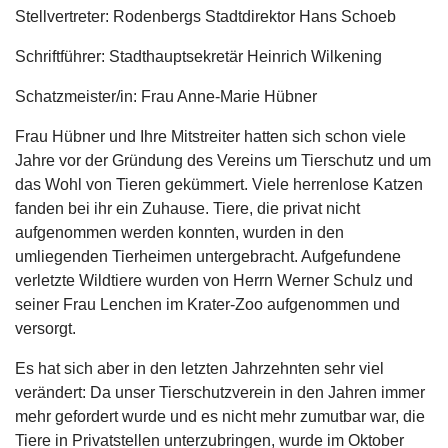
Stellvertreter: Rodenbergs Stadtdirektor Hans Schoeb
Schriftführer: Stadthauptsekretär Heinrich Wilkening
Schatzmeister/in: Frau Anne-Marie Hübner
Frau Hübner und Ihre Mitstreiter hatten sich schon viele
Jahre vor der Gründung des Vereins um Tierschutz und um
das Wohl von Tieren gekümmert. Viele herrenlose Katzen
fanden bei ihr ein Zuhause. Tiere, die privat nicht
aufgenommen werden konnten, wurden in den
umliegenden Tierheimen untergebracht. Aufgefundene
verletzte Wildtiere wurden von Herrn Werner Schulz und
seiner Frau Lenchen im Krater-Zoo aufgenommen und
versorgt.
Es hat sich aber in den letzten Jahrzehnten sehr viel
verändert: Da unser Tierschutzverein in den Jahren immer
mehr gefordert wurde und es nicht mehr zumutbar war, die
Tiere in Privatstellen unterzubringen, wurde im Oktober