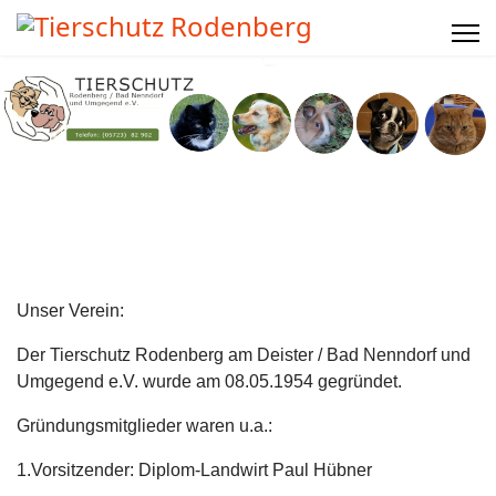
Unser Verein:
Der Tierschutz Rodenberg am Deister / Bad Nenndorf und
Umgegend e.V. wurde am 08.05.1954 gegründet.
Gründungsmitglieder waren u.a.:
1.Vorsitzender: Diplom-Landwirt Paul Hübner