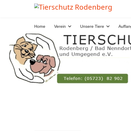
Home
Verein
Unsere Tiere
Auffan