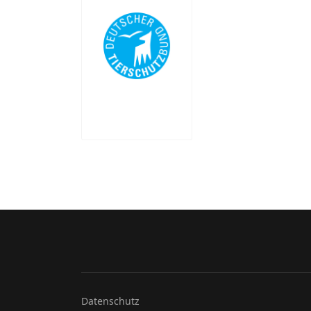
Datenschutz