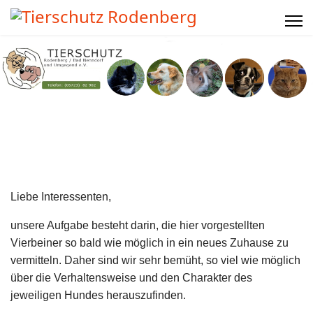
Liebe Interessenten,
unsere Aufgabe besteht darin, die hier vorgestellten
Vierbeiner so bald wie möglich in ein neues Zuhause zu
vermitteln. Daher sind wir sehr bemüht, so viel wie möglich
über die Verhaltensweise und den Charakter des
jeweiligen Hundes herauszufinden.