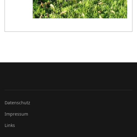
Datenschutz
Impressum
Links