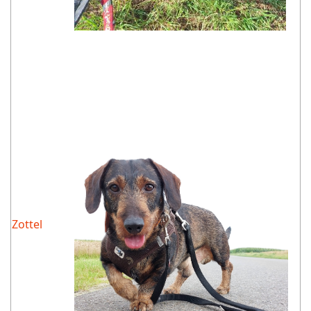
Zottel