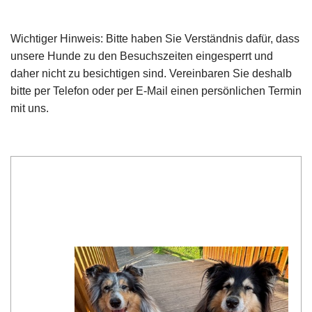
Wichtiger Hinweis: Bitte haben Sie Verständnis dafür, dass
unsere Hunde zu den Besuchszeiten eingesperrt und
daher nicht zu besichtigen sind. Vereinbaren Sie deshalb
bitte per Telefon oder per E-Mail einen persönlichen Termin
mit uns.