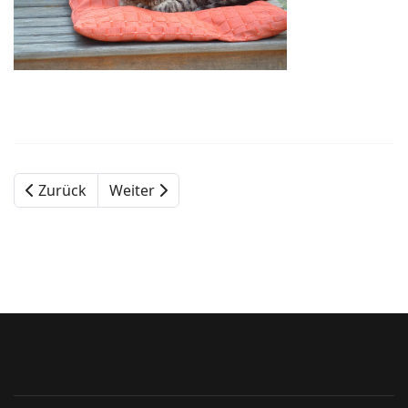
Zurück
Weiter