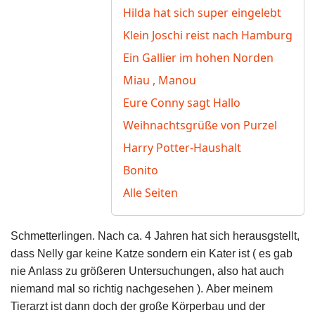
Hilda hat sich super eingelebt
Klein Joschi reist nach Hamburg
Ein Gallier im hohen Norden
Miau , Manou
Eure Conny sagt Hallo
Weihnachtsgrüße von Purzel
Harry Potter-Haushalt
Bonito
Alle Seiten
Schmetterlingen.
Nach ca. 4 Jahren hat sich herausgstellt,
dass Nelly gar keine Katze sondern ein Kater ist ( es gab
nie Anlass zu größeren Untersuchungen,
also hat auch
niemand mal so richtig nachgesehen ). Aber meinem
Tierarzt ist dann doch der große Körperbau und der