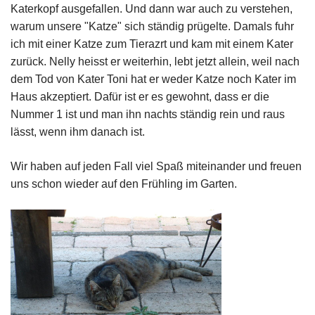
Katerkopf
ausgefallen. Und dann war auch zu verstehen,
warum unsere "Katze" sich ständig prügelte. Damals fuhr
ich mit einer Katze zum Tierazrt und kam mit einem Kater
zurück. Nelly heisst er weiterhin, lebt jetzt allein, weil nach
dem Tod von Kater Toni hat er weder Katze noch Kater im
Haus akzeptiert. Dafür ist
er es gewohnt, dass er die
Nummer 1 ist und man ihn nachts ständig rein und raus
lässt, wenn ihm danach ist.
Wir haben auf jeden Fall viel Spaß miteinander und freuen
uns schon wieder auf den Frühling im Garten.