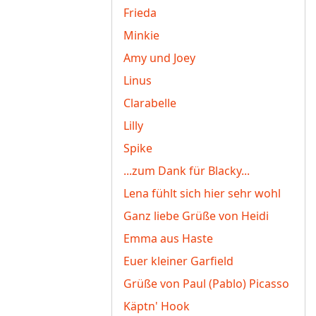
Frieda
Minkie
Amy und Joey
Linus
Clarabelle
Lilly
Spike
...zum Dank für Blacky...
Lena fühlt sich hier sehr wohl
Ganz liebe Grüße von Heidi
Emma aus Haste
Euer kleiner Garfield
Grüße von Paul (Pablo) Picasso
Käptn' Hook