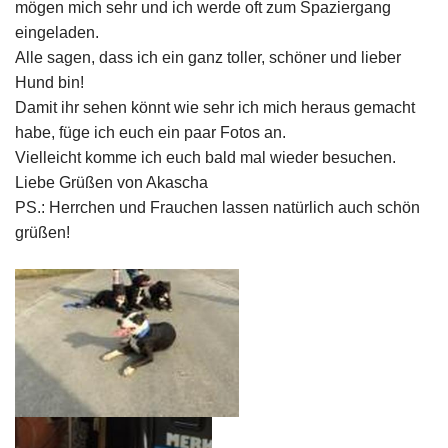
mögen mich sehr und ich werde oft zum Spaziergang
eingeladen.
Alle sagen, dass ich ein ganz toller, schöner und lieber
Hund bin!
Damit ihr sehen könnt wie sehr ich mich heraus gemacht
habe, füge ich euch ein paar Fotos an.
Vielleicht komme ich euch bald mal wieder besuchen.
Liebe Grüßen von Akascha
PS.: Herrchen und Frauchen lassen natürlich auch schön
grüßen!