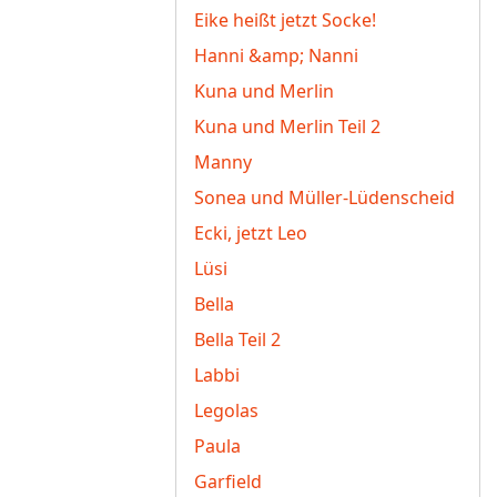
Eike heißt jetzt Socke!
Hanni &amp; Nanni
Kuna und Merlin
Kuna und Merlin Teil 2
Manny
Sonea und Müller-Lüdenscheid
Ecki, jetzt Leo
Lüsi
Bella
Bella Teil 2
Labbi
Legolas
Paula
Garfield