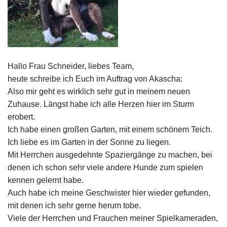
Hallo Frau Schneider, liebes Team,
heute schreibe ich Euch im Auftrag von Akascha:
Also mir geht es wirklich sehr gut in meinem neuen
Zuhause. Längst habe ich alle Herzen hier im Sturm
erobert.
Ich habe einen großen Garten, mit einem schönem Teich.
Ich liebe es im Garten in der Sonne zu liegen.
Mit Herrchen ausgedehnte Spaziergänge zu machen, bei
denen ich schon sehr viele andere Hunde zum spielen
kennen gelernt habe.
Auch habe ich meine Geschwister hier wieder gefunden,
mit denen ich sehr gerne herum tobe.
Viele der Herrchen und Frauchen meiner Spielkameraden,