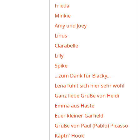
Frieda
Minkie
Amy und Joey
Linus
Clarabelle
Lilly
Spike
...zum Dank für Blacky...
Lena fühlt sich hier sehr wohl
Ganz liebe Grüße von Heidi
Emma aus Haste
Euer kleiner Garfield
Grüße von Paul (Pablo) Picasso
Käptn' Hook