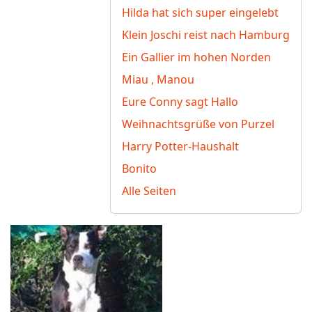
Hilda hat sich super eingelebt
Klein Joschi reist nach Hamburg
Ein Gallier im hohen Norden
Miau , Manou
Eure Conny sagt Hallo
Weihnachtsgrüße von Purzel
Harry Potter-Haushalt
Bonito
Alle Seiten