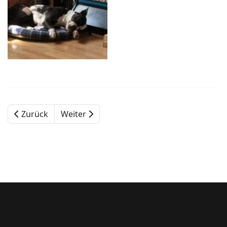
Zurück
Weiter