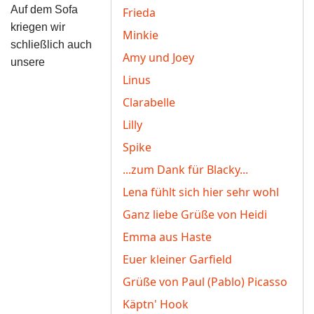
Auf dem Sofa
Frieda
kriegen wir
Minkie
schließlich auch
Amy und Joey
unsere
Linus
Clarabelle
Lilly
Spike
...zum Dank für Blacky...
Lena fühlt sich hier sehr wohl
Ganz liebe Grüße von Heidi
Emma aus Haste
Euer kleiner Garfield
Grüße von Paul (Pablo) Picasso
Käptn' Hook