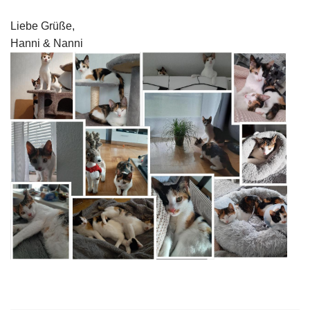
Liebe Grüße,
Hanni & Nanni