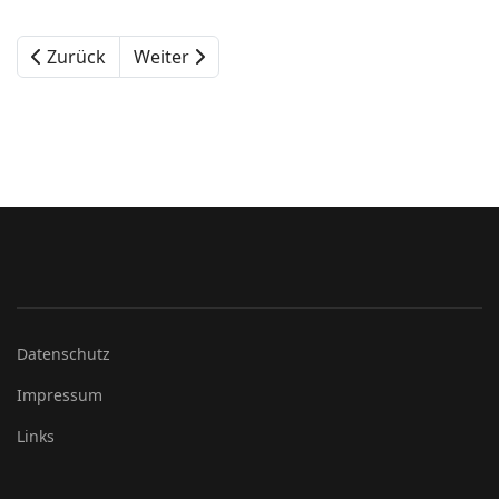
Zurück
Weiter
Datenschutz
Impressum
Links