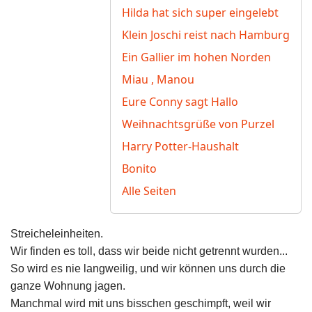
Hilda hat sich super eingelebt
Klein Joschi reist nach Hamburg
Ein Gallier im hohen Norden
Miau , Manou
Eure Conny sagt Hallo
Weihnachtsgrüße von Purzel
Harry Potter-Haushalt
Bonito
Alle Seiten
Streicheleinheiten.
Wir finden es toll, dass wir beide nicht getrennt wurden...
So wird es nie langweilig, und wir können uns durch die
ganze Wohnung jagen.
Manchmal wird mit uns bisschen geschimpft, weil wir