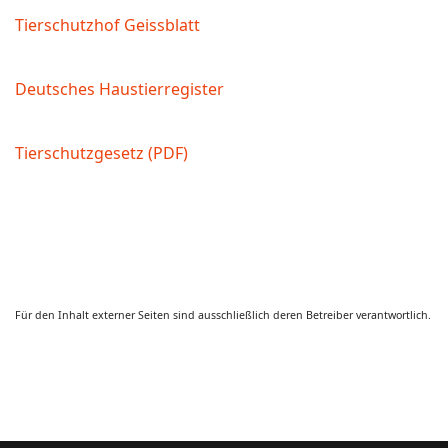
Tierschutzhof Geissblatt
Deutsches Haustierregister
Tierschutzgesetz (PDF)
Für den Inhalt externer Seiten sind ausschließlich deren Betreiber verantwortlich.