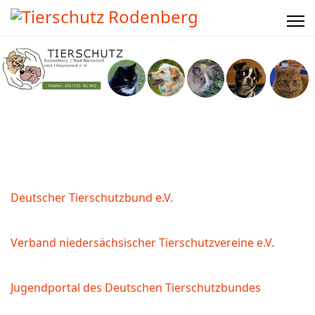
Deutscher Tierschutzbund e.V.
Verband niedersächsischer Tierschutzvereine e.V.
Jugendportal des Deutschen Tierschutzbundes