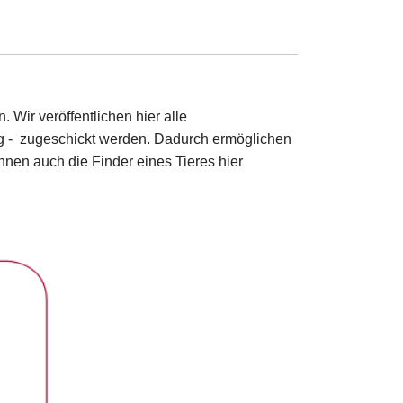
. Wir veröffentlichen hier alle
ung - zugeschickt werden. Dadurch ermöglichen
önnen auch die Finder eines Tieres hier