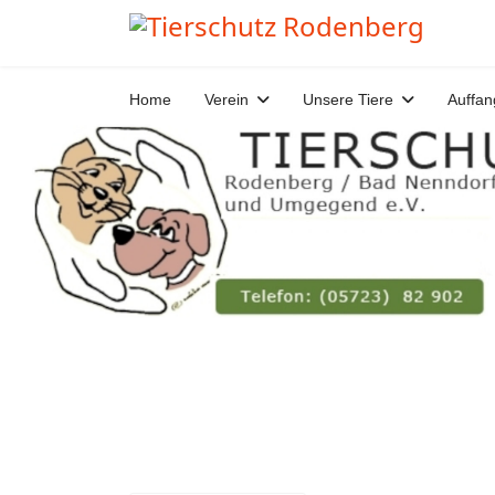
Home
Verein
Unsere Tiere
Auffan