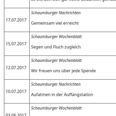
Schaumburger Nachrichten
17.07.2017
Gemeinsam viel erreicht
Schaumburger Wochenblatt
15.07.2017
Segen und Fluch zugleich
Schaumburger Wochenblatt
12.07.2017
Wir freuen uns über jede Spende
Schaumburger Nachrichten
10.07.2017
Aufatmen in der Auffangstation
Schaumburger Wochenblatt
03.06.2017