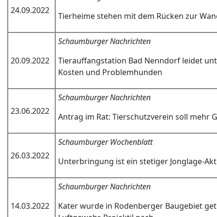
24.09.2022
Tierheime stehen mit dem Rücken zur Wan
Schaumburger Nachrichten
20.09.2022
Tierauffangstation Bad Nenndorf leidet un
Kosten und Problemhunden
Schaumburger Nachrichten
23.06.2022
Antrag im Rat: Tierschutzverein soll meh
Schaumburger Wochenblatt
26.03.2022
Unterbringung ist ein stetiger Jonglage-Akt
Schaumburger Nachrichten
14.03.2022
Kater wurde in Rodenberger Baugebiet getö