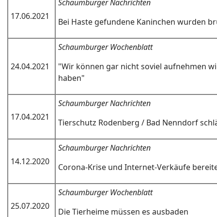
Schaumburger Nachrichten
17.06.2021
Bei Haste gefundene Kaninchen wurden bru
Schaumburger Wochenblatt
24.04.2021
"Wir können gar nicht soviel aufnehmen wi
haben"
Schaumburger Nachrichten
17.04.2021
Tierschutz Rodenberg / Bad Nenndorf schl
Schaumburger Nachrichten
14.12.2020
Corona-Krise und Internet-Verkäufe berei
Schaumburger Wochenblatt
25.07.2020
Die Tierheime müssen es ausbaden