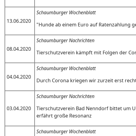
Schaumburger Wochenblatt
13.06.2020
"Hunde ab einem Euro auf Ratenzahlung g
Schaumburger Nachrichten
08.04.2020
Tierschutzverein kämpft mit Folgen der Co
Schaumburger Wochenblatt
04.04.2020
Durch Corona kriegen wir zurzeit erst rech
Schaumburger Nachrichten
03.04.2020
Tierschutzverein Bad Nenndorf bittet um 
erfährt große Resonanz
Schaumburger Wochenblatt