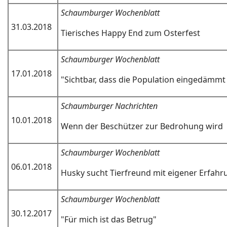
Schaumburger Wochenblatt
31.03.2018
Tierisches Happy End zum Osterfest
Schaumburger Wochenblatt
17.01.2018
"Sichtbar, dass die Population eingedämm
Schaumburger Nachrichten
10.01.2018
Wenn der Beschützer zur Bedrohung wird
Schaumburger Wochenblatt
06.01.2018
Husky sucht Tierfreund mit eigener Erfahr
Schaumburger Wochenblatt
30.12.2017
"Für mich ist das Betrug"