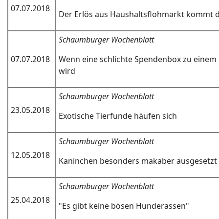
07.07.2018
Der Erlös aus Haushaltsflohmarkt kommt 
Schaumburger Wochenblatt
07.07.2018
Wenn eine schlichte Spendenbox zu einem 
wird
Schaumburger Wochenblatt
23.05.2018
Exotische Tierfunde häufen sich
Schaumburger Wochenblatt
12.05.2018
Kaninchen besonders makaber ausgesetzt
Schaumburger Wochenblatt
25.04.2018
"Es gibt keine bösen Hunderassen"