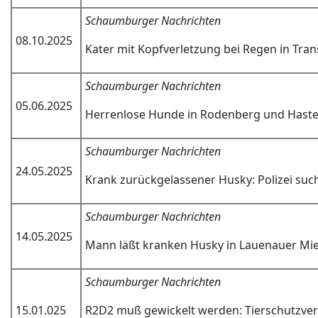
Schaumburger Nachrichten
08.10.2025
Kater mit Kopfverletzung bei Regen in Tra
Schaumburger Nachrichten
05.06.2025
Herrenlose Hunde in Rodenberg und Hast
Schaumburger Nachrichten
24.05.2025
Krank zurückgelassener Husky: Polizei such
Schaumburger Nachrich
ten
14.05.2025
Mann läßt kranken Husky in Lauenauer M
Schaumburger Nachrichten
15.01.025
R2D2 muß gewickelt werden: Tierschutzver