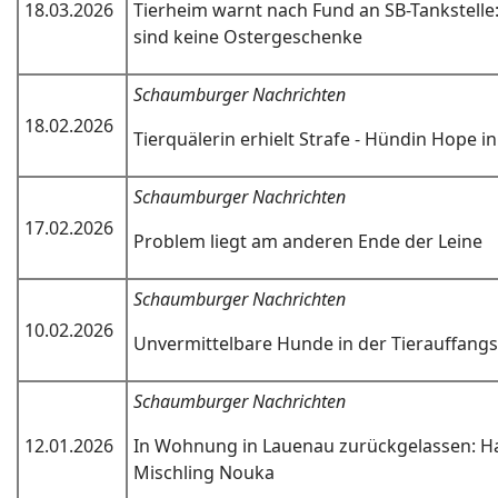
18.03.2026
Tierheim warnt nach Fund an SB-Tankstell
sind keine Ostergeschenke
Schaumburger Nachrichten
18.02.2026
Tierquälerin erhielt Strafe - Hündin Hope 
Schaumburger Nachrichten
17.02.2026
Problem liegt am anderen Ende der Leine
Schaumburger Nachrichten
10.02.2026
Unvermittelbare Hunde in der Tierauffangs
Schaumburger Nachrichten
12.01.2026
In Wohnung in Lauenau zurückgelassen: H
Mischling Nouka