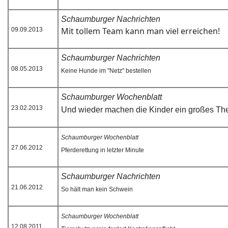
Schaumburger Nachrichten
Mit tollem Team kann man viel erreichen!
09.09.2013
Schaumburger Nachrichten
08.05.2013
Keine Hunde im "Netz" bestellen
Schaumburger Wochenblatt
23.02.2013
Und wieder machen die Kinder ein großes Th
Schaumburger Wochenblatt
27.06.2012
Pferderettung in letzter Minute
Schaumburger Nachrichten
21.06.2012
So hält man kein Schwein
Schaumburger Wochenblatt
12.08.2011