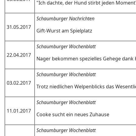
"Ich dachte, der Hund stirbt jeden Moment
Schaumburger Nachrichten
31.05.2017
Gift-Wurst am Spielplatz
Schaumburger Wochenblatt
22.04.2017
Nager bekommen spezielles Gehege dank 
Schaumburger Wochenblatt
03.02.2017
Trotz niedlichen Welpenblicks das Wesentl
Schaumburger Wochenblatt
11.01.2017
Cooke sucht ein neues Zuhause
Schaumburger Wochenblatt