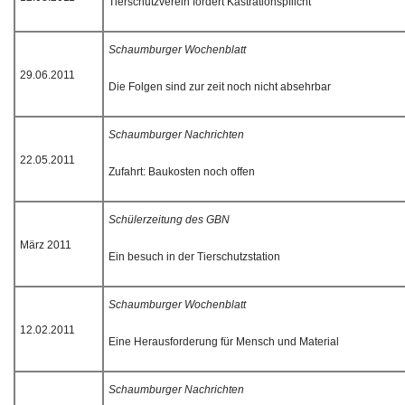
Tierschutzverein fordert Kastrationspflicht
Schaumburger Wochenblatt
29.06.2011
Die Folgen sind zur zeit noch nicht absehrbar
Schaumburger Nachrichten
22.05.2011
Zufahrt: Baukosten noch offen
Schülerzeitung des GBN
März 2011
Ein besuch in der Tierschutzstation
Schaumburger Wochenblatt
12.02.2011
Eine Herausforderung für Mensch und Material
Schaumburger Nachrichten