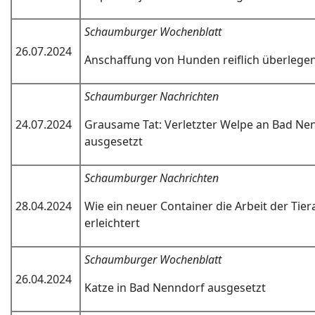
Schaumburger Wochenblatt
26.07.2024
Anschaffung von Hunden reiflich überlege
Schaumburger Nachrichten
24.07.2024
Grausame Tat: Verletzter Welpe an Bad Ne
ausgesetzt
Schaumburger Nachrichten
28.04.2024
Wie ein neuer Container die Arbeit der Tie
erleichtert
Schaumburger Wochenblatt
26.04.2024
Katze in Bad Nenndorf ausgesetzt