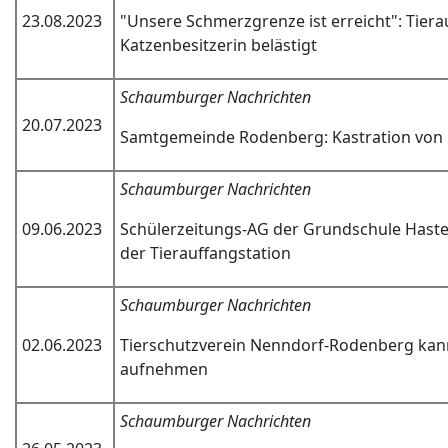
23.08.2023
"Unsere Schmerzgrenze ist erreicht": Tiera
Katzenbesitzerin belästigt
Schaumburger Nachrichten
20.07.2023
Samtgemeinde Rodenberg: Kastration von K
Schaumburger Nachrichten
09.06.2023
Schülerzeitungs-AG der Grundschule Haste 
der Tierauffangstation
Schaumburger Nachrichten
02.06.2023
Tierschutzverein Nenndorf-Rodenberg kann
aufnehmen
Schaumburger Nachrichten