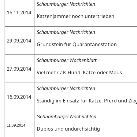
Schaumburger Nachrichten
16.11.2014
Katzenjammer noch untertrieben
Schaumburger Nachrichten
29.09.2014
Grundstein für Quarantänestation
Schaumburger Wochenblatt
27.09.2014
Viel mehr als Hund, Katze oder Maus
Schaumburger Nachrichten
16.09.2014
Ständig im Einsatz für Katze, Pferd und Zie
Schaumburger Nachrichten
11.09.2014
Dubios und undurchsichtig