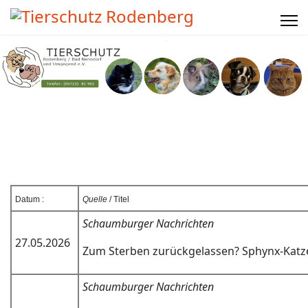
Datum :
Quelle
/ Titel
Schaumburger Nachrichten
27.05.2026
Zum Sterben zurückgelassen? Sphynx-Katze
Schaumburger Nachrichten