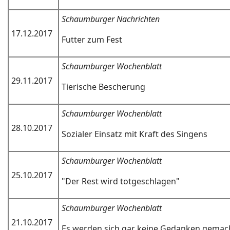
Schaumburger Nachrichten
17.12.2017
Futter zum Fest
Schaumburger Wochenblatt
29.11.2017
Tierische Bescherung
Schaumburger Wochenblatt
28.10.2017
Sozialer Einsatz mit Kraft des Singens
Schaumburger Wochenblatt
25.10.2017
"Der Rest wird totgeschlagen"
Schaumburger Wochenblatt
21.10.2017
Es werden sich gar keine Gedanken gemac