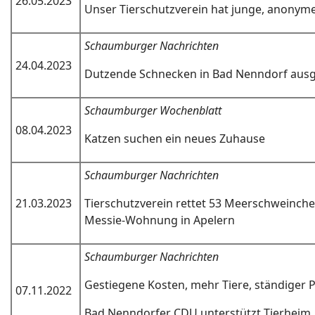
26.05.2023
Unser Tierschutzverein hat junge, anonym
Schaumburger Nachrichten
24.04.2023
Dutzende Schnecken in Bad Nenndorf ausg
Schaumburger Wochenblatt
08.04.2023
Katzen suchen ein neues Zuhause
Schaumburger Nachrichten
21.03.2023
Tierschutzverein rettet 53 Meerschweinch
Messie-Wohnung in Apelern
Schaumburger Nachrichten
Gestiegene Kosten, mehr Tiere, ständiger 
07.11.2022
Bad Nenndorfer CDU unterstützt Tierheim