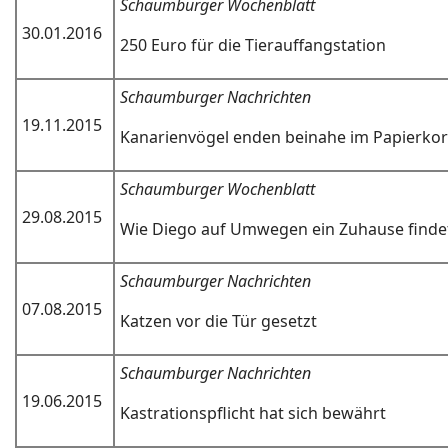
Schaumburger Wochenblatt
30.01.2016
250 Euro für die Tierauffangstation
Schaumburger Nachrichten
19.11.2015
Kanarienvögel enden beinahe im Papierko
Schaumburger Wochenblatt
29.08.2015
Wie Diego auf Umwegen ein Zuhause finde
Schaumburger Nachrichten
07.08.2015
Katzen vor die Tür gesetzt
Schaumburger Nachrichten
19.06.2015
Kastrationspflicht hat sich bewährt