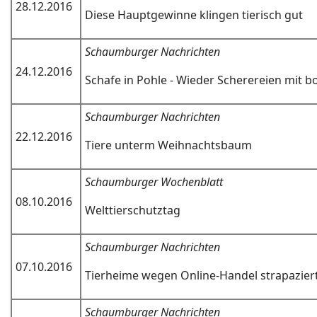
28.12.2016
Diese Hauptgewinne klingen tierisch gut
Schaumburger Nachrichten
24.12.2016
Schafe in Pohle - Wieder Scherereien mit b
Schaumburger Nachrichten
22.12.2016
Tiere unterm Weihnachtsbaum
Schaumburger Wochenblatt
08.10.2016
Welttierschutztag
Schaumburger Nachrichten
07.10.2016
Tierheime wegen Online-Handel strapazier
Schaumburger Nachrichten