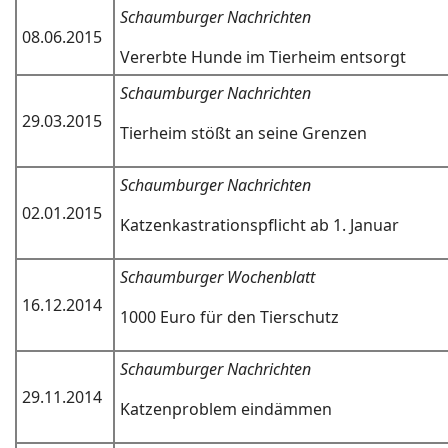
Schaumburger Nachrichten
08.06.2015
Vererbte Hunde im Tierheim entsorgt
Schaumburger Nachrichten
29.03.2015
Tierheim stößt an seine Grenzen
Schaumburger Nachrichten
02.01.2015
Katzenkastrationspflicht ab 1. Januar
Schaumburger Wochenblatt
16.12.2014
1000 Euro für den Tierschutz
Schaumburger Nachrichten
29.11.2014
Katzenproblem eindämmen