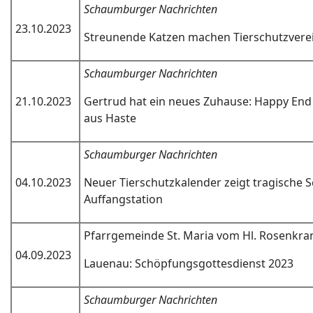
Schaumburger Nachrichten
23.10.2023
Streunende Katzen machen Tierschutzverei
Schaumburger Nachrichten
21.10.2023
Gertrud hat ein neues Zuhause: Happy End 
aus Haste
Schaumburger Nachrichten
04.10.2023
Neuer Tierschutzkalender zeigt tragische Sc
Auffangstation
Pfarrgemeinde St. Maria vom Hl. Rosenkra
04.09.2023
Lauenau: Schöpfungsgottesdienst 2023
Schaumburger Nachrichten