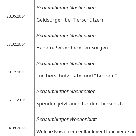
Schaumburger Nachrichten
23.05.2014
Geldsorgen bei Tierschützern
Schaumburger Nachrichten
17.02.2014
Extrem-Perser bereiten Sorgen
Schaumburger Nachrichten
18.12.2013
Für Tierschutz, Tafel und "Tandem"
Schaumburger Nachrichten
16.11.2013
Spenden jetzt auch für den Tierschutz
Schaumburger Wochenblatt
14.09.2013
Welche Kosten ein entlaufener Hund verursac