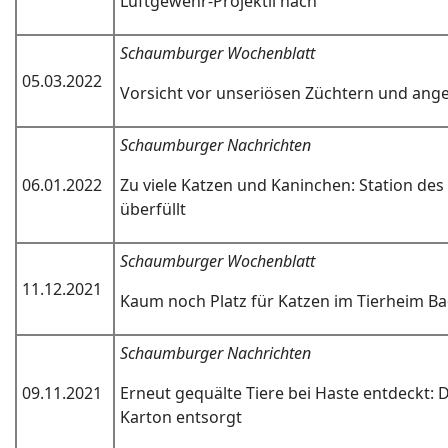
Luftgewehr-Projektil nach
Schaumburger Wochenblatt
05.03.2022
Vorsicht vor unseriösen Züchtern und ang
Schaumburger Nachrichten
06.01.2022
Zu viele Katzen und Kaninchen: Station des 
überfüllt
Schaumburger Wochenblatt
11.12.2021
Kaum noch Platz für Katzen im Tierheim B
Schaumburger Nachrichten
09.11.2021
Erneut gequälte Tiere bei Haste entdeckt: 
Karton entsorgt