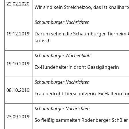
22.02.2020
Wir sind kein Streichelzoo, das ist knallhart
Schaumburger Nachrichten
19.12.2019
Darum sehen die Schaumburger Tierheim-
kritisch
Schaumburger Wochenblatt
19.10.2019
Ex-Hundehalterin droht Gassigängerin
Schaumburger Nachrichten
08.10.2019
Frau bedroht Tierschützerin: Ex-Halterin f
Schaumburger Nachrichten
23.09.2019
So fleißig sammelten Rodenberger Schüler 