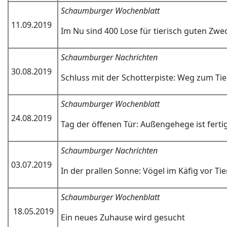
Schaumburger Wochenblatt
11.09.2019
Im Nu sind 400 Lose für tierisch guten Zw
Schaumburger Nachrichten
30.08.2019
Schluss mit der Schotterpiste: Weg zum Tie
Schaumburger Wochenblatt
24.08.2019
Tag der öffenen Tür: Außengehege ist ferti
Schaumburger Nachrichten
03.07.2019
In der prallen Sonne: Vögel im Käfig vor T
Schaumburger Wochenblatt
18.05.2019
Ein neues Zuhause wird gesucht