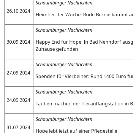
Schaumburger Nachrichten
26.10.2024
Heimtier der Woche: Rüde Bernie kommt au
Schaumburger Nachrichten
30.09.2024
Happy End für Hope: In Bad Nenndorf ausg
Zuhause gefunden
Schaumburger Nachrichten
27.09.2024
Spenden für Vierbeiner: Rund 1400 Euro für
Schaumburger Nachrichten
24.09.2024
Tauben machen der Tierauffangstation in
Schaumburger Nachrichten
31.07.2024
Hope lebt jetzt auf einer Pflegestelle