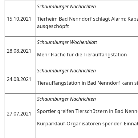
Schaumburger Nachrichten
15.10.2021
Tierheim Bad Nenndorf schlägt Alarm: Kapa
ausgeschöpft
Schaumburger Wochenblatt
28.08.2021
Mehr Fläche für die Tierauffangstation
Schaumburger Nachrichten
24.08.2021
Tierauffangstation in Bad Nenndorf kann s
Schaumburger Nachrichten
Sportler greifen Tierschützern in Bad Nenn
27.07.2021
Kurparklauf-Organisatoren spenden Einn