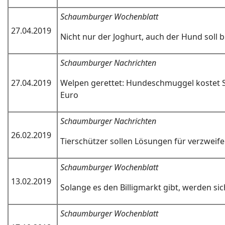
Schaumburger Wochenblatt
27.04.2019
Nicht nur der Joghurt, auch der Hund soll bi
Schaumburger Nachrichten
27.04.2019
Welpen gerettet: Hundeschmuggel kostet S
Euro
Schaumburger Nachrichten
26.02.2019
Tierschützer sollen Lösungen für verzweifel
Schaumburger Wochenblatt
13.02.2019
Solange es den Billigmarkt gibt, werden sic
Schaumburger Wochenblatt