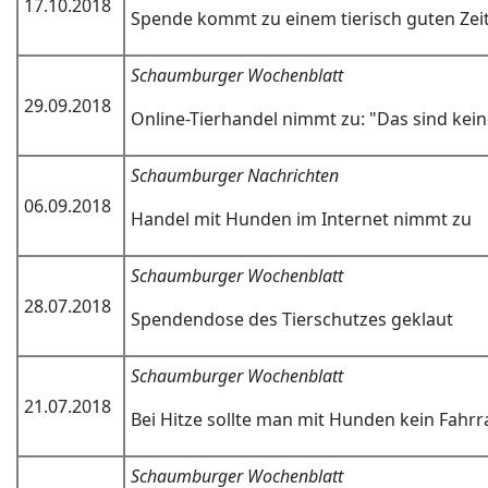
17.10.2018
Spende kommt zu einem tierisch guten Zei
Schaumburger Wochenblatt
29.09.2018
Online-Tierhandel nimmt zu: "Das sind ke
Schaumburger Nachrichten
06.09.2018
Handel mit Hunden im Internet nimmt zu
Schaumburger Wochenblatt
28.07.2018
Spendendose des Tierschutzes geklaut
Schaumburger Wochenblatt
21.07.2018
Bei Hitze sollte man mit Hunden kein Fahrr
Schaumburger Wochenblatt