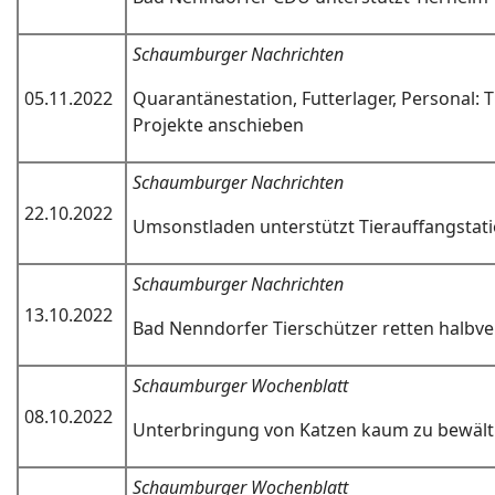
Schaumburger Nachrichten
05.11.2022
Quarantänestation, Futterlager, Personal: T
Projekte anschieben
Schaumburger Nachrichten
22.10.2022
Umsonstladen unterstützt Tierauffangstat
Schaumburger Nachrichten
13.10.2022
Bad Nenndorfer Tierschützer retten halb
Schaumburger Wochenblatt
08.10.2022
Unterbringung von Katzen kaum zu bewält
Schaumburger Wochenblatt