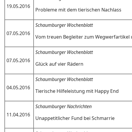
19.05.2016
Probleme mit dem tierischen Nachlass
Schaumburger Wochenblatt
07.05.2016
Vom treuen Begleiter zum Wegwerfartikel 
Schaumburger Wochenblatt
07.05.2016
Glück auf vier Rädern
Schaumburger Wochenblatt
04.05.2016
Tierische Hilfeleistung mit Happy End
Schaumburger Nachrichten
11.04.2016
Unappetitlicher Fund bei Schmarrie