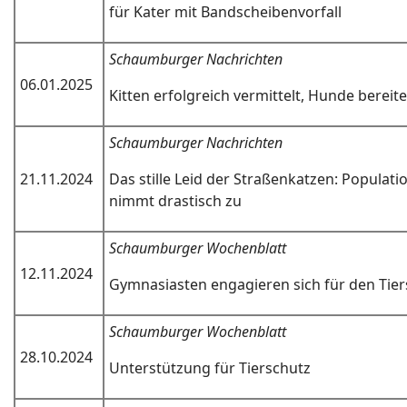
für Kater mit Bandscheibenvorfall
Schaumburger Nachrichten
06.01.2025
Kitten erfolgreich vermittelt, Hunde bereit
Schaumburger Nachrichten
21.11.2024
Das stille Leid der Straßenkatzen: Populat
nimmt drastisch zu
Schaumburger Wochenblatt
12.11.2024
Gymnasiasten engagieren sich für den Tier
Schaumburger Wochenblatt
28.10.2024
Unterstützung für Tierschutz