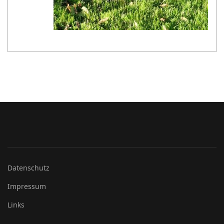
Datenschutz
Impressum
Links