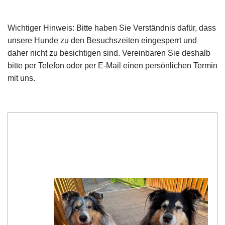
Wichtiger Hinweis: Bitte haben Sie Verständnis dafür, dass
unsere Hunde zu den Besuchszeiten eingesperrt und
daher nicht zu besichtigen sind. Vereinbaren Sie deshalb
bitte per Telefon oder per E-Mail einen persönlichen Termin
mit uns.