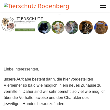
Liebe Interessenten,
unsere Aufgabe besteht darin, die hier vorgestellten
Vierbeiner so bald wie möglich in ein neues Zuhause zu
vermitteln. Daher sind wir sehr bemüht, so viel wie möglich
über die Verhaltensweise und den Charakter des
jeweiligen Hundes herauszufinden.