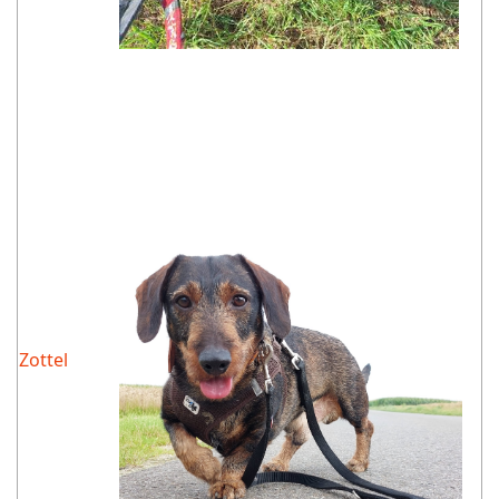
Zottel