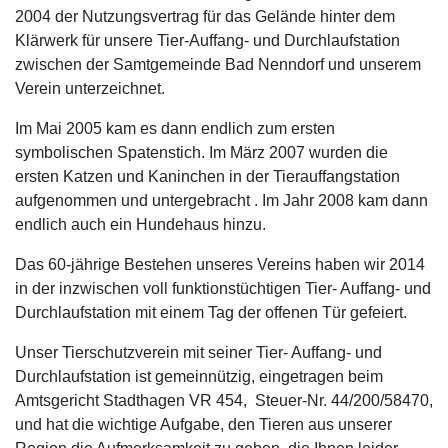
2004 der Nutzungsvertrag für das Gelände hinter dem
Klärwerk für unsere Tier-Auffang- und Durchlaufstation
zwischen der Samtgemeinde Bad Nenndorf und unserem
Verein unterzeichnet.
Im Mai 2005 kam es dann endlich zum ersten
symbolischen Spatenstich. Im März 2007 wurden die
ersten Katzen und Kaninchen in der Tierauffangstation
aufgenommen und untergebracht . Im Jahr 2008 kam dann
endlich auch ein Hundehaus hinzu.
Das 60-jährige Bestehen unseres Vereins haben wir 2014
in der inzwischen voll funktionstüchtigen Tier- Auffang- und
Durchlaufstation mit einem Tag der offenen Tür gefeiert.
Unser Tierschutzverein mit seiner Tier- Auffang- und
Durchlaufstation ist gemeinnützig, eingetragen beim
Amtsgericht Stadthagen VR 454, Steuer-Nr. 44/200/58470,
und hat die wichtige Aufgabe, den Tieren aus unserer