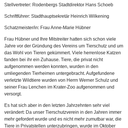
Stellvertreter: Rodenbergs Stadtdirektor Hans Schoeb
Schriftführer: Stadthauptsekretär Heinrich Wilkening
Schatzmeister/in: Frau Anne-Marie Hübner
Frau Hübner und Ihre Mitstreiter hatten sich schon viele
Jahre vor der Gründung des Vereins um Tierschutz und um
das Wohl von Tieren gekümmert. Viele herrenlose Katzen
fanden bei ihr ein Zuhause. Tiere, die privat nicht
aufgenommen werden konnten, wurden in den
umliegenden Tierheimen untergebracht. Aufgefundene
verletzte Wildtiere wurden von Herrn Werner Schulz und
seiner Frau Lenchen im Krater-Zoo aufgenommen und
versorgt.
Es hat sich aber in den letzten Jahrzehnten sehr viel
verändert: Da unser Tierschutzverein in den Jahren immer
mehr gefordert wurde und es nicht mehr zumutbar war, die
Tiere in Privatstellen unterzubringen, wurde im Oktober