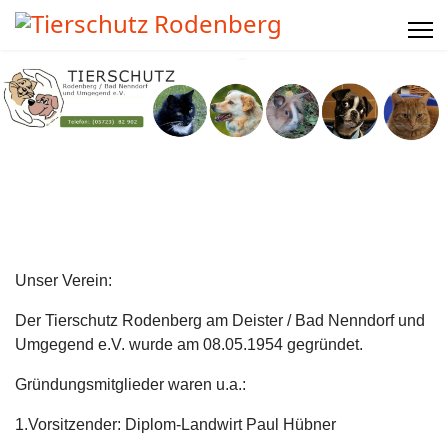
Unser Verein:
Der Tierschutz Rodenberg am Deister / Bad Nenndorf und
Umgegend e.V. wurde am 08.05.1954 gegründet.
Gründungsmitglieder waren u.a.:
1.Vorsitzender: Diplom-Landwirt Paul Hübner