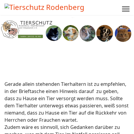
Gerade allein stehenden Tierhaltern ist zu empfehlen,
in der Brieftasche einen Hinweis darauf zu geben,
dass zu Hause ein Tier versorgt werden muss. Sollte
dem Tierhalter unterwegs etwas passieren, weiß sonst
niemand, dass zu Hause ein Tier auf die Rückkehr von
Herrchen oder Frauchen wartet.
Zudem wäre es sinnvoll, sich Gedanken darüber zu