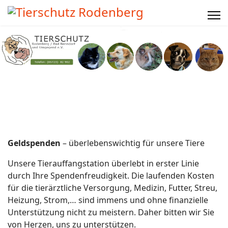
Geldspenden
– überlebenswichtig für unsere Tiere
Unsere Tierauffangstation überlebt in erster Linie
durch Ihre Spendenfreudigkeit. Die laufenden Kosten
für die tierärztliche Versorgung, Medizin, Futter, Streu,
Heizung, Strom,… sind immens und ohne finanzielle
Unterstützung nicht zu meistern. Daher bitten wir Sie
von Herzen, uns zu unterstützen.