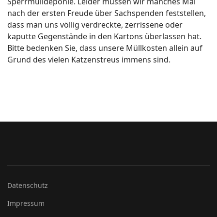
Sperrmülldeponie. Leider müssen wir manches Mal
nach der ersten Freude über Sachspenden feststellen,
dass man uns völlig verdreckte, zerrissene oder
kaputte Gegenstände in den Kartons überlassen hat.
Bitte bedenken Sie, dass unsere Müllkosten allein auf
Grund des vielen Katzenstreus immens sind.
Datenschutz
Impressum