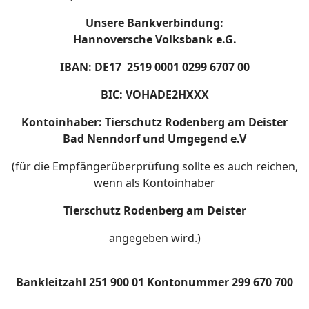
Unsere Bankverbindung:
Hannoversche Volksbank e.G.
IBAN: DE17 2519 0001 0299 6707 00
BIC: VOHADE2HXXX
Kontoinhaber: Tierschutz Rodenberg am Deister
Bad Nenndorf und Umgegend e.V
(für die Empfängerüberprüfung sollte es auch reichen,
wenn als Kontoinhaber
Tierschutz Rodenberg am Deister
angegeben wird.)
Bankleitzahl 251 900 01 Kontonummer 299 670 700