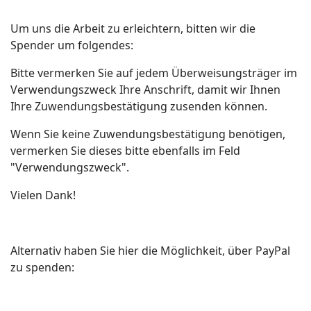
Um uns die Arbeit zu erleichtern, bitten wir die
Spender um folgendes:
Bitte vermerken Sie auf jedem Überweisungsträger im
Verwendungszweck Ihre Anschrift, damit wir Ihnen
Ihre Zuwendungsbestätigung zusenden können.
Wenn Sie keine Zuwendungsbestätigung benötigen,
vermerken Sie dieses bitte ebenfalls im Feld
"Verwendungszweck".
Vielen Dank!
Alternativ haben Sie hier die Möglichkeit, über PayPal
zu spenden: