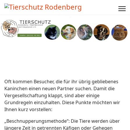
Oft kommen Besucher, die für ihr übrig gebliebenes
Kaninchen einen neuen Partner suchen. Damit die
Vergesellschaftung klappt, sind aber einige
Grundregeln einzuhalten. Diese Punkte möchten wir
Ihnen kurz vorstellen:
„Beschnupperungsmethode“: Die Tiere werden über
längere Zeit in getrennten Käfigen oder Gehegen