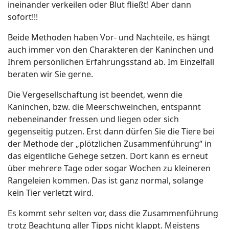
ineinander verkeilen oder Blut fließt! Aber dann
sofort!!!
Beide Methoden haben Vor- und Nachteile, es hängt
auch immer von den Charakteren der Kaninchen und
Ihrem persönlichen Erfahrungsstand ab. Im Einzelfall
beraten wir Sie gerne.
Die Vergesellschaftung ist beendet, wenn die
Kaninchen, bzw. die Meerschweinchen, entspannt
nebeneinander fressen und liegen oder sich
gegenseitig putzen. Erst dann dürfen Sie die Tiere bei
der Methode der „plötzlichen Zusammenführung“ in
das eigentliche Gehege setzen. Dort kann es erneut
über mehrere Tage oder sogar Wochen zu kleineren
Rangeleien kommen. Das ist ganz normal, solange
kein Tier verletzt wird.
Es kommt sehr selten vor, dass die Zusammenführung
trotz Beachtung aller Tipps nicht klappt. Meistens