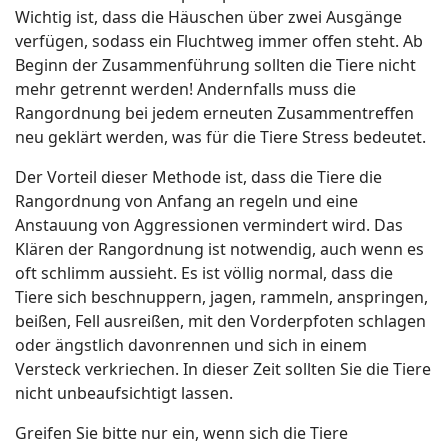
Wichtig ist, dass die Häuschen über zwei Ausgänge
verfügen, sodass ein Fluchtweg immer offen steht. Ab
Beginn der Zusammenführung sollten die Tiere nicht
mehr getrennt werden! Andernfalls muss die
Rangordnung bei jedem erneuten Zusammentreffen
neu geklärt werden, was für die Tiere Stress bedeutet.
Der Vorteil dieser Methode ist, dass die Tiere die
Rangordnung von Anfang an regeln und eine
Anstauung von Aggressionen vermindert wird. Das
Klären der Rangordnung ist notwendig, auch wenn es
oft schlimm aussieht. Es ist völlig normal, dass die
Tiere sich beschnuppern, jagen, rammeln, anspringen,
beißen, Fell ausreißen, mit den Vorderpfoten schlagen
oder ängstlich davonrennen und sich in einem
Versteck verkriechen. In dieser Zeit sollten Sie die Tiere
nicht unbeaufsichtigt lassen.
Greifen Sie bitte nur ein, wenn sich die Tiere