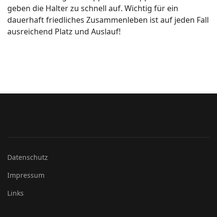
geben die Halter zu schnell auf. Wichtig für ein
dauerhaft friedliches Zusammenleben ist auf jeden Fall
ausreichend Platz und Auslauf!
Datenschutz
Impressum
Links