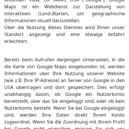
Maps ist ein Webdienst zur Darstellung von
interaktiven (Land-)Karten, um geographische
Informationen visuell darzustellen.
Über die Nutzung dieses Dienstes wird Ihnen unser
Standort angezeigt und eine etwaige Anfahrt
erleichtert.
Bereits beim Aufrufen derjenigen Unterseiten, in die
die Karte von Google Maps eingebunden ist, werden
Informationen über Ihre Nutzung unserer Website
(wie z.B. Ihre IP-Adresse) an Server von Google in den
USA übertragen und dort gespeichert. Dies erfolgt
unabhängig davon, ob Google ein Nutzerkonto
bereitstellt, über das Sie eingeloggt sind, oder ob kein
Nutzerkonto besteht. Wenn Sie bei Google eingeloggt
sind, werden Ihre Daten direkt Ihrem Konto
zugeordnet. Wenn Sie die Zuordnung mit Ihrem Profil
bei Google nicht wünschen, müssen Sie sich vor