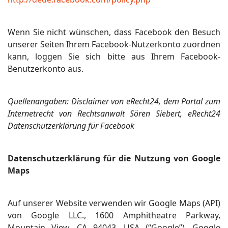
Wenn Sie nicht wünschen, dass Facebook den Besuch
unserer Seiten Ihrem Facebook-Nutzerkonto zuordnen
kann, loggen Sie sich bitte aus Ihrem Facebook-
Benutzerkonto aus.
Quellenangaben: Disclaimer von eRecht24, dem Portal zum
Internetrecht von Rechtsanwalt Sören Siebert, eRecht24
Datenschutzerklärung für Facebook
Datenschutzerklärung für die Nutzung von Google
Maps
Auf unserer Website verwenden wir Google Maps (API)
von Google LLC., 1600 Amphitheatre Parkway,
Mountain View, CA 94043, USA (“Google”). Google