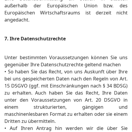
außerhalb der Europäischen Union bzw. des
Europäischen Wirtschaftsraums ist derzeit nicht
angedacht.
7. Ihre Datenschutzrechte
Unter bestimmten Voraussetzungen können Sie uns
gegenüber Ihre Datenschutzrechte geltend machen
• So haben Sie das Recht, von uns Auskunft über Ihre
bei uns gespeicherten Daten nach den Regeln von Art.
15 DSGVO (ggf. mit Einschränkungen nach § 34 BDSG)
zu erhalten. Auch haben Sie das Recht, Ihre Daten
unter den Voraussetzungen von Art. 20 DSGVO in
einem strukturierten, gängigen und
maschinenlesbaren Format zu erhalten oder sie einem
Dritten zu übermitteln.
• Auf Ihren Antrag hin werden wir die über Sie