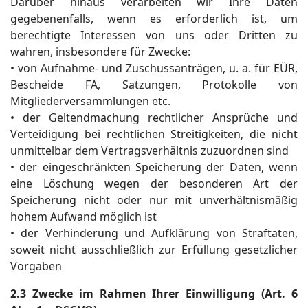
Darüber hinaus verarbeiten wir Ihre Daten
gegebenenfalls, wenn es erforderlich ist, um
berechtigte Interessen von uns oder Dritten zu
wahren, insbesondere für Zwecke:
• von Aufnahme- und Zuschussanträgen, u. a. für EÜR,
Bescheide FA, Satzungen, Protokolle von
Mitgliederversammlungen etc.
• der Geltendmachung rechtlicher Ansprüche und
Verteidigung bei rechtlichen Streitigkeiten, die nicht
unmittelbar dem Vertragsverhältnis zuzuordnen sind
• der eingeschränkten Speicherung der Daten, wenn
eine Löschung wegen der besonderen Art der
Speicherung nicht oder nur mit unverhältnismäßig
hohem Aufwand möglich ist
• der Verhinderung und Aufklärung von Straftaten,
soweit nicht ausschließlich zur Erfüllung gesetzlicher
Vorgaben
2.3 Zwecke im Rahmen Ihrer Einwilligung (Art. 6