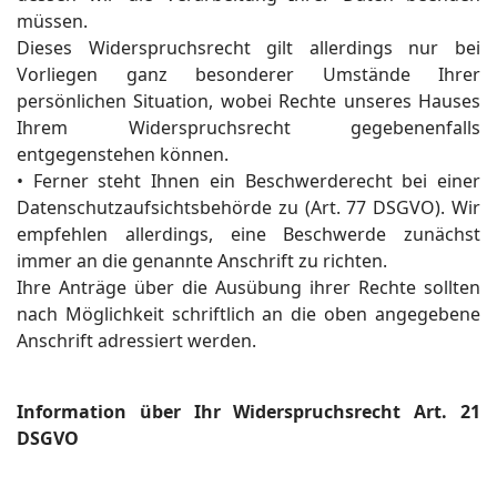
müssen.
Dieses Widerspruchsrecht gilt allerdings nur bei
Vorliegen ganz besonderer Umstände Ihrer
persönlichen Situation, wobei Rechte unseres Hauses
Ihrem Widerspruchsrecht gegebenenfalls
entgegenstehen können.
• Ferner steht Ihnen ein Beschwerderecht bei einer
Datenschutzaufsichtsbehörde zu (Art. 77 DSGVO). Wir
empfehlen allerdings, eine Beschwerde zunächst
immer an die genannte Anschrift zu richten.
Ihre Anträge über die Ausübung ihrer Rechte sollten
nach Möglichkeit schriftlich an die oben angegebene
Anschrift adressiert werden.
Information über Ihr Widerspruchsrecht Art. 21
DSGVO