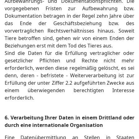
Aufbewahrungs- und Dokumentationspflichten. Die
vorgegebenen Fristen zur Aufbewahrung bzw.
Dokumentation betragen in der Regel zehn Jahre über
das Ende der Geschäftsbeziehung bzw. des
vorvertraglichen Rechtsverhältnisses hinaus. Soweit
Tiere betroffen sind, gehen wir von einem Enden der
Beziehungen erst mit dem Tod des Tieres aus.
Sind die Daten für die Erfüllung vertraglicher oder
gesetzlicher Pflichten und Rechte nicht mehr
erforderlich, werden diese regelmäßig gelöscht, es sei
denn, deren - befristete - Weiterverarbeitung ist zur
Erfüllung der unter Ziffer 2.2 aufgeführten Zwecke aus
einem überwiegenden berechtigten Interesse
erforderlich.
6. Verarbeitung Ihrer Daten in einem Drittland oder
durch eine internationale Organisation
Eine Datenübermittlung an Stellen in Staaten