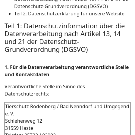
Datenschutz-Grundverordnung (DGSVO)
Teil 2: Datenschutzerklärung für unsere Website
Teil 1: Datenschutzinformation über die
Datenverarbeitung nach Artikel 13, 14
und 21 der Datenschutz-
Grundverordnung (DGSVO)
1. Für die Datenverarbeitung verantwortliche Stelle
und Kontaktdaten
Verantwortliche Stelle im Sinne des
Datenschutzrechts:
Tierschutz Rodenberg / Bad Nenndorf und Umgegend
e. V.
Schlehenweg 12
31559 Haste