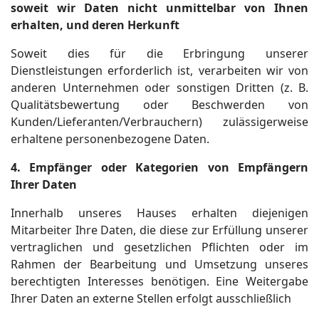
soweit wir Daten nicht unmittelbar von Ihnen
erhalten, und deren Herkunft
Soweit dies für die Erbringung unserer
Dienstleistungen erforderlich ist, verarbeiten wir von
anderen Unternehmen oder sonstigen Dritten (z. B.
Qualitätsbewertung oder Beschwerden von
Kunden/Lieferanten/Verbrauchern) zulässigerweise
erhaltene personenbezogene Daten.
4. Empfänger oder Kategorien von Empfängern
Ihrer Daten
Innerhalb unseres Hauses erhalten diejenigen
Mitarbeiter Ihre Daten, die diese zur Erfüllung unserer
vertraglichen und gesetzlichen Pflichten oder im
Rahmen der Bearbeitung und Umsetzung unseres
berechtigten Interesses benötigen. Eine Weitergabe
Ihrer Daten an externe Stellen erfolgt ausschließlich