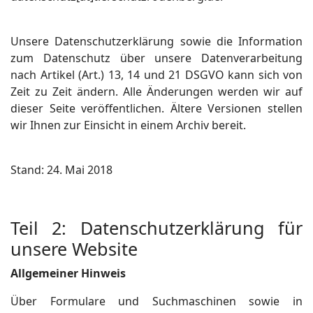
Unsere Datenschutzerklärung sowie die Information
zum Datenschutz über unsere Datenverarbeitung
nach Artikel (Art.) 13, 14 und 21 DSGVO kann sich von
Zeit zu Zeit ändern. Alle Änderungen werden wir auf
dieser Seite veröffentlichen. Ältere Versionen stellen
wir Ihnen zur Einsicht in einem Archiv bereit.
Stand: 24. Mai 2018
Teil 2: Datenschutzerklärung für
unsere Website
Allgemeiner Hinweis
Über Formulare und Suchmaschinen sowie in