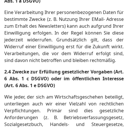
Abs. 1 a DSGVO)
Eine Verarbeitung Ihrer personenbezogenen Daten für
bestimmte Zwecke (z. B. Nutzung Ihrer EMail- Adresse
zum Erhalt des Newsletters) kann auch aufgrund Ihrer
Einwilligung erfolgen. In der Regel können Sie diese
jederzeit widerrufen. Grundsätzlich gilt, dass der
Widerruf einer Einwilligung erst für die Zukunft wirkt.
Verarbeitungen, die vor dem Widerruf erfolgt sind,
sind davon nicht betroffen und bleiben rechtmäßig.
2.4 Zwecke zur Erfüllung gesetzlicher Vorgaben (Art.
6 Abs. 1 c DSGVO) oder im öffentlichen Interesse
(Art. 6 Abs. 1 e DSGVO)
Wie jeder, der sich am Wirtschaftsgeschehen beteiligt,
unterliegen auch wir einer Vielzahl von rechtlichen
Verpflichtungen. Primär sind dies gesetzliche
Anforderungen (z. B. Betriebsverfassungsgesetz,
Sozialgesetzbuch, Handels- und Steuergesetze,