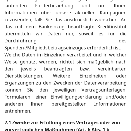
laufenden Förderbeziehung und um Ihnen
Informationen über unsere aktuellen Kampagnen
zuzusenden, falls Sie das ausdrücklich wünschen. An
das mit dem Bankeinzug beauftragte Kreditinstitut
übermitteln wir Daten nur, soweit es für die
Durchführung des
Spenden-/Mitgliedsbeitragseinzuges erforderlich ist.
Welche Daten im Einzelnen verarbeitet und in welcher
Weise genutzt werden, richtet sich maßgeblich nach
den jeweils beantragten bzw. vereinbarten
Dienstleistungen. Weitere Einzelheiten oder
Ergänzungen zu den Zwecken der Datenverarbeitung
können Sie den jeweiligen Vertragsunterlagen,
Formularen, einer Einwilligungserklärung und/oder
anderen Ihnen bereitgestellten Informationen
entnehmen.
2.1 Zwecke zur Erfüllung eines Vertrages oder von
vorvertraglichen Maßnahmen (Art. 6 Abs. 1 b