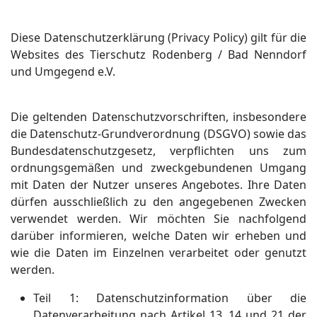
Diese Datenschutzerklärung (Privacy Policy) gilt für die
Websites des Tierschutz Rodenberg / Bad Nenndorf
und Umgegend e.V.
Die geltenden Datenschutzvorschriften, insbesondere
die Datenschutz-Grundverordnung (DSGVO) sowie das
Bundesdatenschutzgesetz, verpflichten uns zum
ordnungsgemäßen und zweckgebundenen Umgang
mit Daten der Nutzer unseres Angebotes. Ihre Daten
dürfen ausschließlich zu den angegebenen Zwecken
verwendet werden. Wir möchten Sie nachfolgend
darüber informieren, welche Daten wir erheben und
wie die Daten im Einzelnen verarbeitet oder genutzt
werden.
Teil
1: Datenschutzinformation über die
Datenverarbeitung nach Artikel 13, 14 und 21 der