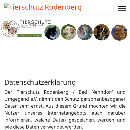
Datenschutzerklärung
Der Tierschutz Rodenberg / Bad Nenndorf und
Umgegend e.V. nimmt den Schutz personenbezogener
Daten sehr ernst. Aus diesem Grund möchten wir die
Nutzer unseres Internetangebots auch darüber
informieren, welche Daten gespeichert werden und
wie diese Daten verwendet werden.