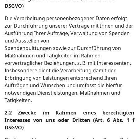
DSGVO)
Die Verarbeitung personenbezogener Daten erfolgt
zur Durchführung unserer Verträge mit Ihnen und der
Ausführung Ihrer Aufträge, Verwaltung von Spenden
und Ausstellen von
Spendenquittungen sowie zur Durchführung von
Maßnahmen und Tätigkeiten im Rahmen
vorvertraglicher Beziehungen, z. B. mit Interessenten.
Insbesondere dient die Verarbeitung damit der
Erbringung von Leistungen entsprechend Ihren
Aufträgen und Wünschen und umfasst die hierfür
notwendigen Dienstleistungen, Maßnahmen und
Tätigkeiten.
2.2 Zwecke im Rahmen eines berechtigten
Interesses von uns oder Dritten (Art. 6 Abs. 1 f
DSGVO)