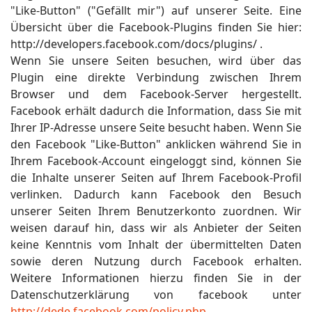
"Like-Button" ("Gefällt mir") auf unserer Seite. Eine
Übersicht über die Facebook-Plugins finden Sie hier:
http://developers.facebook.com/docs/plugins/ .
Wenn Sie unsere Seiten besuchen, wird über das
Plugin eine direkte Verbindung zwischen Ihrem
Browser und dem Facebook-Server hergestellt.
Facebook erhält dadurch die Information, dass Sie mit
Ihrer IP-Adresse unsere Seite besucht haben. Wenn Sie
den Facebook "Like-Button" anklicken während Sie in
Ihrem Facebook-Account eingeloggt sind, können Sie
die Inhalte unserer Seiten auf Ihrem Facebook-Profil
verlinken. Dadurch kann Facebook den Besuch
unserer Seiten Ihrem Benutzerkonto zuordnen. Wir
weisen darauf hin, dass wir als Anbieter der Seiten
keine Kenntnis vom Inhalt der übermittelten Daten
sowie deren Nutzung durch Facebook erhalten.
Weitere Informationen hierzu finden Sie in der
Datenschutzerklärung von facebook unter
http://dede.facebook.com/policy.php