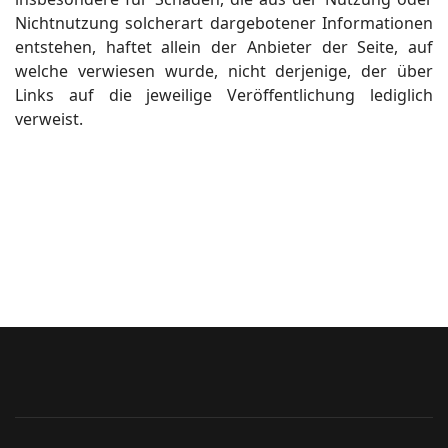
Nichtnutzung solcherart dargebotener Informationen
entstehen, haftet allein der Anbieter der Seite, auf
welche verwiesen wurde, nicht derjenige, der über
Links auf die jeweilige Veröffentlichung lediglich
verweist.