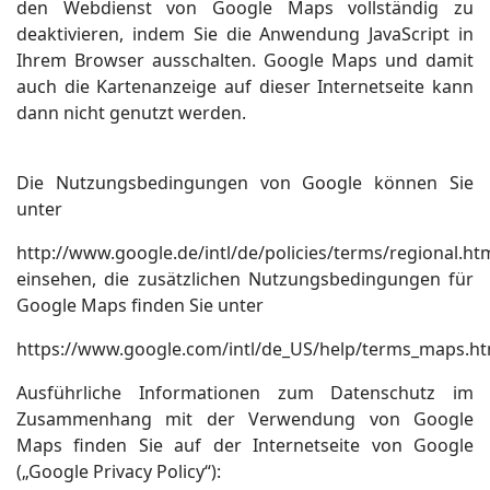
den Webdienst von Google Maps vollständig zu
deaktivieren, indem Sie die Anwendung JavaScript in
Ihrem Browser ausschalten. Google Maps und damit
auch die Kartenanzeige auf dieser Internetseite kann
dann nicht genutzt werden.
Die Nutzungsbedingungen von Google können Sie
unter
http://www.google.de/intl/de/policies/terms/regional.ht
einsehen, die zusätzlichen Nutzungsbedingungen für
Google Maps finden Sie unter
https://www.google.com/intl/de_US/help/terms_maps.ht
Ausführliche Informationen zum Datenschutz im
Zusammenhang mit der Verwendung von Google
Maps finden Sie auf der Internetseite von Google
(„Google Privacy Policy“):