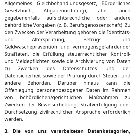
Allgemeines Gleichbehandlungsgesetz, Bürgerliches
Gesetzbuch, Abgabenordnung), aber auch
gegebenenfalls aufsichtsrechtliche oder andere
behördliche Vorgaben (z. B. Berufsgenossenschaft). Zu
den Zwecken der Verarbeitung gehören die Identitäts-
und Altersprüfung, Betrugs- und
Geldwäscheprävention und vermögensgefährdender
Straftaten, die Erfüllung steuerrechtlicher Kontroll-
und Meldepflichten sowie die Archivierung von Daten
zu Zwecken des Datenschutzes und der
Datensicherheit sowie der Prüfung durch Steuer- und
andere Behörden. Darüber hinaus kann die
Offenlegung personenbezogener Daten im Rahmen
von behördlichen/gerichtlichen Maßnahmen zu
Zwecken der Beweiserhebung, Strafverfolgung oder
Durchsetzung zivilrechtlicher Ansprüche erforderlich
werden.
3. Die von uns verarbeiteten Datenkategorien,