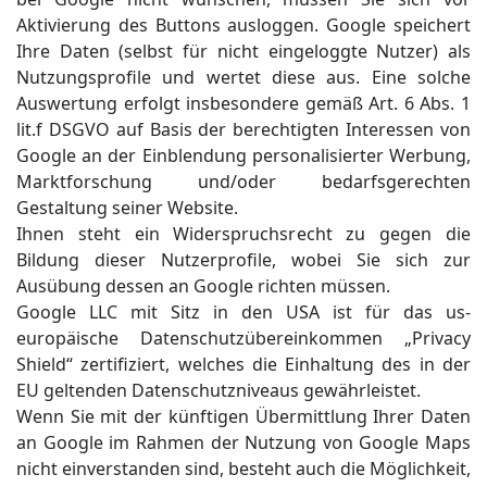
Aktivierung des Buttons ausloggen. Google speichert
Ihre Daten (selbst für nicht eingeloggte Nutzer) als
Nutzungsprofile und wertet diese aus. Eine solche
Auswertung erfolgt insbesondere gemäß Art. 6 Abs. 1
lit.f DSGVO auf Basis der berechtigten Interessen von
Google an der Einblendung personalisierter Werbung,
Marktforschung und/oder bedarfsgerechten
Gestaltung seiner Website.
Ihnen steht ein Widerspruchsrecht zu gegen die
Bildung dieser Nutzerprofile, wobei Sie sich zur
Ausübung dessen an Google richten müssen.
Google LLC mit Sitz in den USA ist für das us-
europäische Datenschutzübereinkommen „Privacy
Shield“ zertifiziert, welches die Einhaltung des in der
EU geltenden Datenschutzniveaus gewährleistet.
Wenn Sie mit der künftigen Übermittlung Ihrer Daten
an Google im Rahmen der Nutzung von Google Maps
nicht einverstanden sind, besteht auch die Möglichkeit,