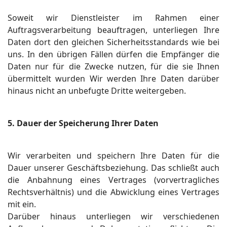
Soweit wir Dienstleister im Rahmen einer
Auftragsverarbeitung beauftragen, unterliegen Ihre
Daten dort den gleichen Sicherheitsstandards wie bei
uns. In den übrigen Fällen dürfen die Empfänger die
Daten nur für die Zwecke nutzen, für die sie Ihnen
übermittelt wurden Wir werden Ihre Daten darüber
hinaus nicht an unbefugte Dritte weitergeben.
5. Dauer der Speicherung Ihrer Daten
Wir verarbeiten und speichern Ihre Daten für die
Dauer unserer Geschäftsbeziehung. Das schließt auch
die Anbahnung eines Vertrages (vorvertragliches
Rechtsverhältnis) und die Abwicklung eines Vertrages
mit ein.
Darüber hinaus unterliegen wir verschiedenen