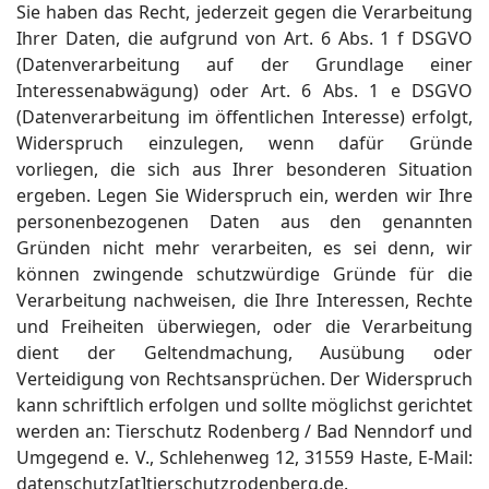
Sie haben das Recht, jederzeit gegen die Verarbeitung
Ihrer Daten, die aufgrund von Art. 6 Abs. 1 f DSGVO
(Datenverarbeitung auf der Grundlage einer
Interessenabwägung) oder Art. 6 Abs. 1 e DSGVO
(Datenverarbeitung im öffentlichen Interesse) erfolgt,
Widerspruch einzulegen, wenn dafür Gründe
vorliegen, die sich aus Ihrer besonderen Situation
ergeben. Legen Sie Widerspruch ein, werden wir Ihre
personenbezogenen Daten aus den genannten
Gründen nicht mehr verarbeiten, es sei denn, wir
können zwingende schutzwürdige Gründe für die
Verarbeitung nachweisen, die Ihre Interessen, Rechte
und Freiheiten überwiegen, oder die Verarbeitung
dient der Geltendmachung, Ausübung oder
Verteidigung von Rechtsansprüchen. Der Widerspruch
kann schriftlich erfolgen und sollte möglichst gerichtet
werden an: Tierschutz Rodenberg / Bad Nenndorf und
Umgegend e. V., Schlehenweg 12, 31559 Haste, E-Mail:
datenschutz[at]tierschutzrodenberg.de.