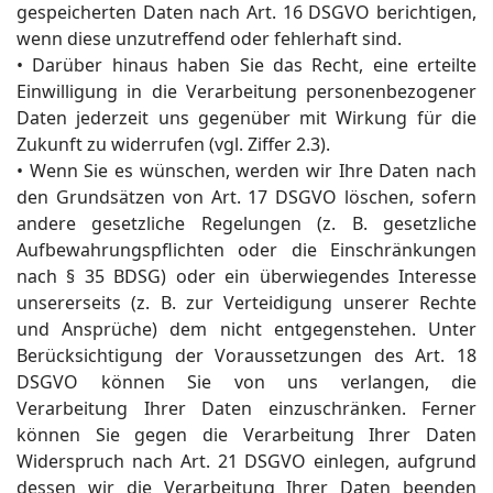
gespeicherten Daten nach Art. 16 DSGVO berichtigen,
wenn diese unzutreffend oder fehlerhaft sind.
• Darüber hinaus haben Sie das Recht, eine erteilte
Einwilligung in die Verarbeitung personenbezogener
Daten jederzeit uns gegenüber mit Wirkung für die
Zukunft zu widerrufen (vgl. Ziffer 2.3).
• Wenn Sie es wünschen, werden wir Ihre Daten nach
den Grundsätzen von Art. 17 DSGVO löschen, sofern
andere gesetzliche Regelungen (z. B. gesetzliche
Aufbewahrungspflichten oder die Einschränkungen
nach § 35 BDSG) oder ein überwiegendes Interesse
unsererseits (z. B. zur Verteidigung unserer Rechte
und Ansprüche) dem nicht entgegenstehen. Unter
Berücksichtigung der Voraussetzungen des Art. 18
DSGVO können Sie von uns verlangen, die
Verarbeitung Ihrer Daten einzuschränken. Ferner
können Sie gegen die Verarbeitung Ihrer Daten
Widerspruch nach Art. 21 DSGVO einlegen, aufgrund
dessen wir die Verarbeitung Ihrer Daten beenden