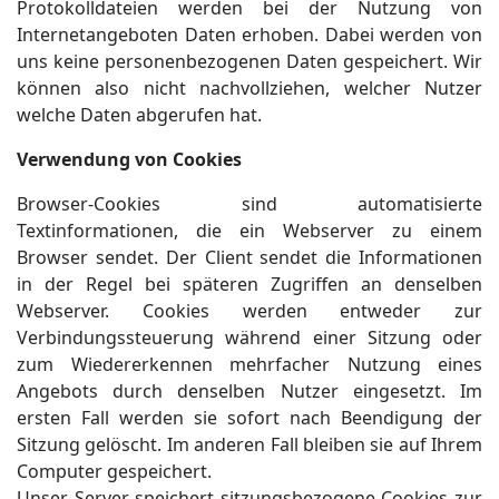
Protokolldateien werden bei der Nutzung von
Internetangeboten Daten erhoben. Dabei werden von
uns keine personenbezogenen Daten gespeichert. Wir
können also nicht nachvollziehen, welcher Nutzer
welche Daten abgerufen hat.
Verwendung von Cookies
Browser-Cookies sind automatisierte
Textinformationen, die ein Webserver zu einem
Browser sendet. Der Client sendet die Informationen
in der Regel bei späteren Zugriffen an denselben
Webserver. Cookies werden entweder zur
Verbindungssteuerung während einer Sitzung oder
zum Wiedererkennen mehrfacher Nutzung eines
Angebots durch denselben Nutzer eingesetzt. Im
ersten Fall werden sie sofort nach Beendigung der
Sitzung gelöscht. Im anderen Fall bleiben sie auf Ihrem
Computer gespeichert.
Unser Server speichert sitzungsbezogene Cookies zur