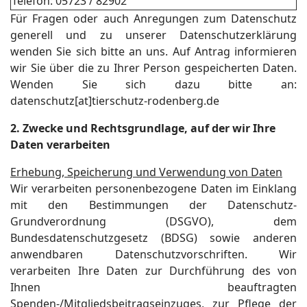
Telefon: 05723 / 82902
Für Fragen oder auch Anregungen zum Datenschutz
generell und zu unserer Datenschutzerklärung
wenden Sie sich bitte an uns. Auf Antrag informieren
wir Sie über die zu Ihrer Person gespeicherten Daten.
Wenden Sie sich dazu bitte an:
datenschutz[at]tierschutz-rodenberg.de
2. Zwecke und Rechtsgrundlage, auf der wir Ihre
Daten verarbeiten
Erhebung, Speicherung und Verwendung von Daten
Wir verarbeiten personenbezogene Daten im Einklang
mit den Bestimmungen der Datenschutz-
Grundverordnung (DSGVO), dem
Bundesdatenschutzgesetz (BDSG) sowie anderen
anwendbaren Datenschutzvorschriften. Wir
verarbeiten Ihre Daten zur Durchführung des von
Ihnen beauftragten
Spenden-/Mitgliedsbeitragseinzuges, zur Pflege der