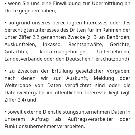
• wenn Sie uns eine Einwilligung zur Übermittlung an
Dritte gegeben haben,
• aufgrund unseres berechtigten Interesses oder des
berechtigten Interesses des Dritten für im Rahmen der
unter Ziffer 2.2 genannten Zwecke (z. B. an Behörden,
Auskunfteien, Inkasso, Rechtsanwälte, Gerichte,
Gutachter, konzernangehörige Unternehmen,
Landesverbände oder den Deutschen Tierschutzbund)
• zu Zwecken der Erfüllung gesetzlicher Vorgaben,
nach denen wir zur Auskunft, Meldung oder
Weitergabe von Daten verpflichtet sind oder die
Datenweitergabe im öffentlichen Interesse liegt (vgl.
Ziffer 2.4) und
• soweit externe Dienstleistungsunternehmen Daten in
unserem Auftrag als Auftragsverarbeiter oder
Funktionsübernehmer verarbeiten.