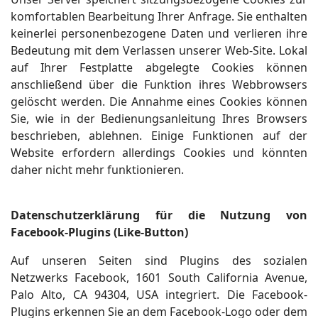
komfortablen Bearbeitung Ihrer Anfrage. Sie enthalten
keinerlei personenbezogene Daten und verlieren ihre
Bedeutung mit dem Verlassen unserer Web-Site. Lokal
auf Ihrer Festplatte abgelegte Cookies können
anschließend über die Funktion ihres Webbrowsers
gelöscht werden. Die Annahme eines Cookies können
Sie, wie in der Bedienungsanleitung Ihres Browsers
beschrieben, ablehnen. Einige Funktionen auf der
Website erfordern allerdings Cookies und könnten
daher nicht mehr funktionieren.
Datenschutzerklärung für die Nutzung von
Facebook-Plugins (Like-Button)
Auf unseren Seiten sind Plugins des sozialen
Netzwerks Facebook, 1601 South California Avenue,
Palo Alto, CA 94304, USA integriert. Die Facebook-
Plugins erkennen Sie an dem Facebook-Logo oder dem