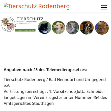
Angaben nach §5 des Telemediengesetzes:
Tierschutz Rodenberg / Bad Nenndorf und Umgegend
e.V.
Vertretungsberechtigt : 1. Vorsitzende Jutta Schneider
Eingetragen im Vereinsregister unter Nummer 454 des
Amtsgerichtes Stadthagen