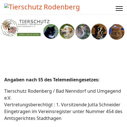
Angaben nach §5 des Telemediengesetzes:
Tierschutz Rodenberg / Bad Nenndorf und Umgegend
e.V.
Vertretungsberechtigt : 1. Vorsitzende Jutta Schneider
Eingetragen im Vereinsregister unter Nummer 454 des
Amtsgerichtes Stadthagen