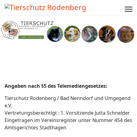
Angaben nach §5 des Telemediengesetzes:
Tierschutz Rodenberg / Bad Nenndorf und Umgegend
e.V.
Vertretungsberechtigt : 1. Vorsitzende Jutta Schneider
Eingetragen im Vereinsregister unter Nummer 454 des
Amtsgerichtes Stadthagen