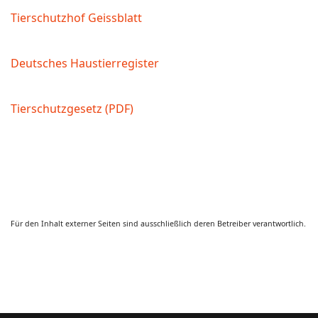
Tierschutzhof Geissblatt
Deutsches Haustierregister
Tierschutzgesetz (PDF)
Für den Inhalt externer Seiten sind ausschließlich deren Betreiber verantwortlich.