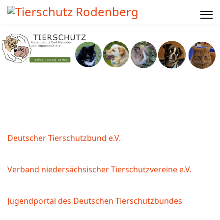
Deutscher Tierschutzbund e.V.
Verband niedersächsischer Tierschutzvereine e.V.
Jugendportal des Deutschen Tierschutzbundes