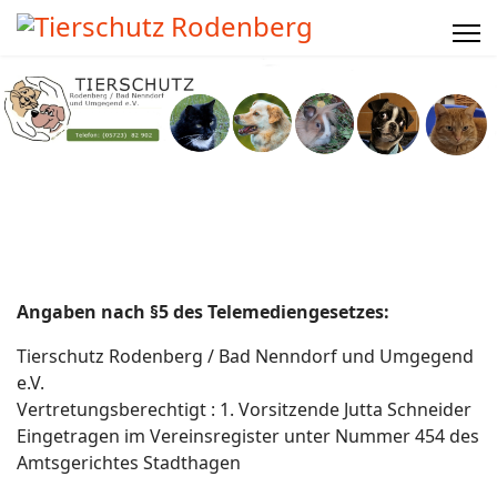
Angaben nach §5 des Telemediengesetzes:
Tierschutz Rodenberg / Bad Nenndorf und Umgegend
e.V.
Vertretungsberechtigt : 1. Vorsitzende Jutta Schneider
Eingetragen im Vereinsregister unter Nummer 454 des
Amtsgerichtes Stadthagen